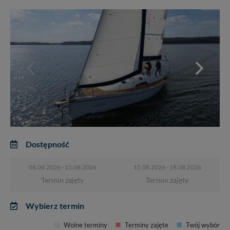
Dostępność
08.08.2026 - 15.08.2026
15.08.2026 - 18.08.2026
Termin zajęty
Termin zajęty
Wybierz termin
Wolne terminy
Terminy zajęte
Twój wybór