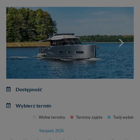
Dostępność
Wybierz termin
Wolne terminy
Terminy zajęte
Twój wybór
Sierpień 2026