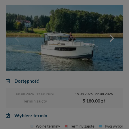
Dostępność
08.08.2026 - 15.08.2026
15.08.2026 - 22.08.2026
5 180.00 zł
Termin zajęty
Wybierz termin
Wolne terminy
Terminy zajęte
Twój wybór