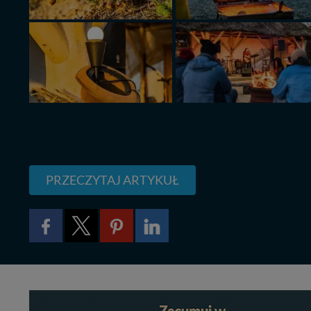
PRZECZYTAJ ARTYKUŁ