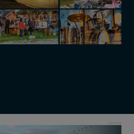
REKLAMA