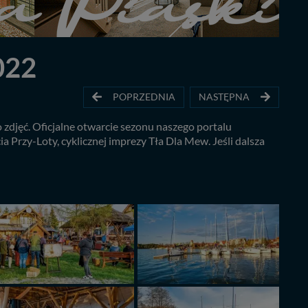
022
POPRZEDNIA
NASTĘPNA
zdjęć. Oficjalne otwarcie sezonu naszego portalu
Przy-Loty, cyklicznej imprezy Tła Dla Mew. Jeśli dalsza