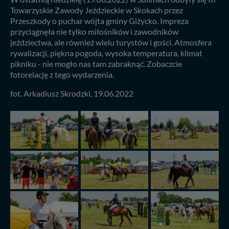
Towarzyskie Zawody Jeździeckie w Skokach przez
Przeszkody o puchar wójta gminy Giżycko. Impreza
przyciągnęła nie tylko miłośników i zawodników
jeździectwa, ale również wielu turystów i gości. Atmosfera
rywalizacji, piękna pogoda, wysoka temperatura, klimat
pikniku - nie mogło nas tam zabraknąć. Zobaczcie
fotorelację z tego wydarzenia.
fot. Arkadiusz Skrodzki, 19.06.2022