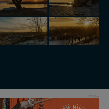
REKLAMA