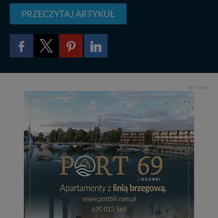
PRZECZYTAJ ARTYKUŁ
REKLAMA