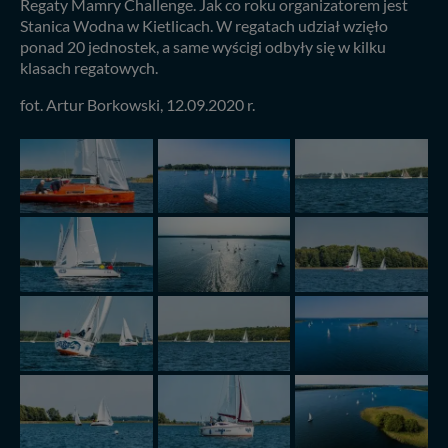
Regaty Mamry Challenge. Jak co roku organizatorem jest
Stanica Wodna w Kietlicach. W regatach udział wzięło
ponad 20 jednostek, a same wyścigi odbyły się w kilku
klasach regatowych.
fot. Artur Borkowski, 12.09.2020 r.