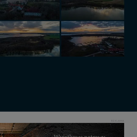
REKLAMA