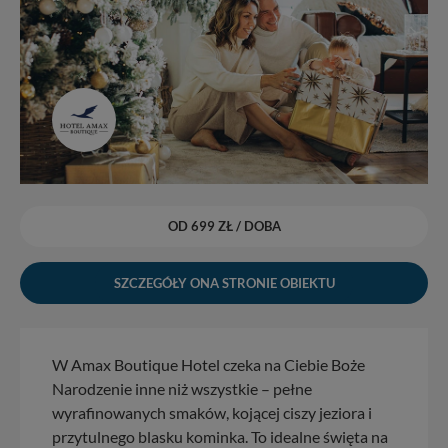
OD 699 ZŁ / DOBA
SZCZEGÓŁY ONA STRONIE OBIEKTU
W Amax Boutique Hotel czeka na Ciebie Boże
Narodzenie inne niż wszystkie – pełne
wyrafinowanych smaków, kojącej ciszy jeziora i
przytulnego blasku kominka. To idealne święta na