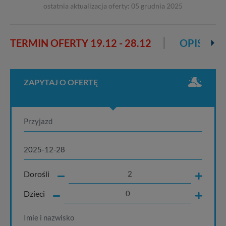
ostatnia aktualizacja oferty: 05 grudnia 2025
TERMIN OFERTY
19.12 - 28.12
OPIS OFE
ZAPYTAJ O OFERTĘ
Dorośli
Dzieci