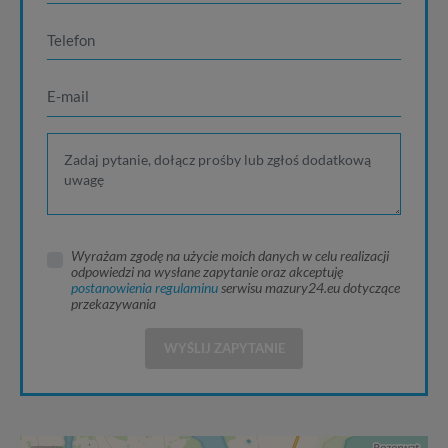
Wyrażam zgodę na użycie moich danych w celu realizacji
odpowiedzi na wysłane zapytanie oraz akceptuję
postanowienia regulaminu
serwisu mazury24.eu dotyczące
przekazywania
WYŚLIJ ZAPYTANIE