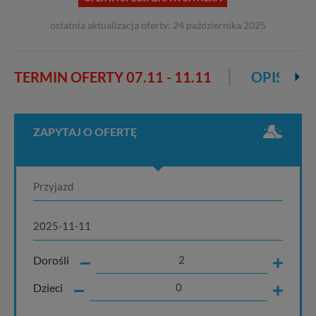
ostatnia aktualizacja oferty: 24 października 2025
TERMIN OFERTY
07.11 - 11.11
OPIS OFE
ZAPYTAJ O OFERTĘ
Dorośli
Dzieci