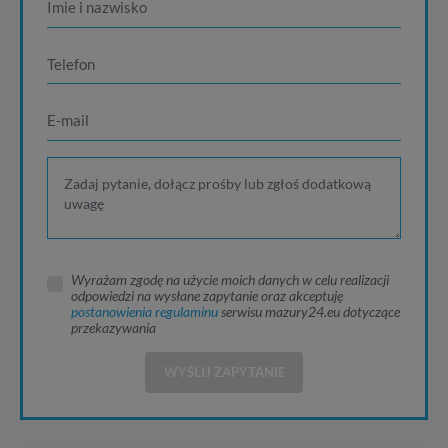
Wyrażam zgodę na użycie moich danych w celu realizacji
odpowiedzi na wysłane zapytanie oraz akceptuję
postanowienia regulaminu
serwisu mazury24.eu dotyczące
przekazywania
WYŚLIJ ZAPYTANIE