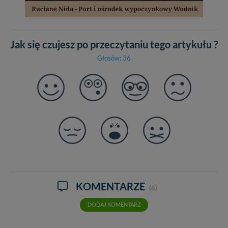
Jak się czujesz po przeczytaniu tego artykułu ?
Głosów: 36
KOMENTARZE
(6)
DODAJ KOMENTARZ