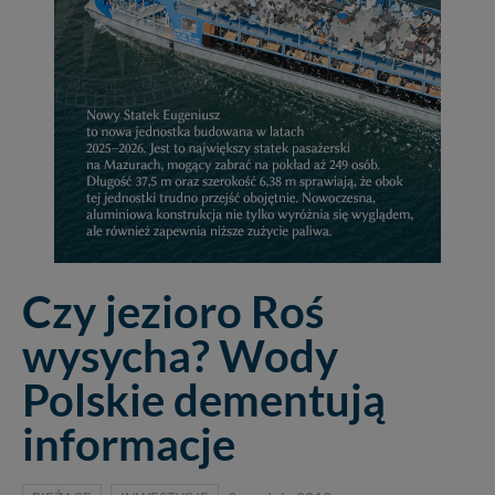
Czy jezioro Roś
wysycha? Wody
Polskie dementują
informacje