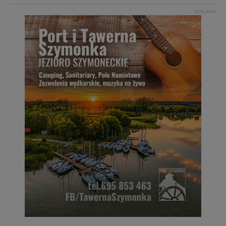
REKLAMA