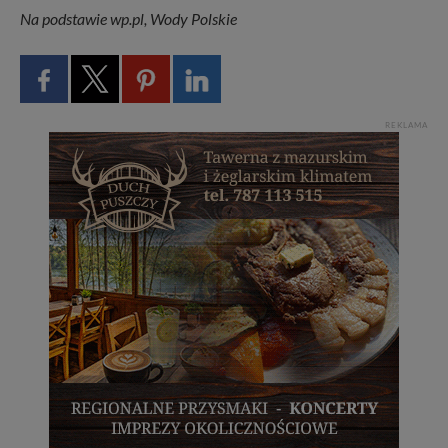
Na podstawie wp.pl, Wody Polskie
REKLAMA