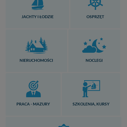
JACHTY I ŁODZIE
OSPRZĘT
NIERUCHOMOŚCI
NOCLEGI
PRACA - MAZURY
SZKOLENIA, KURSY