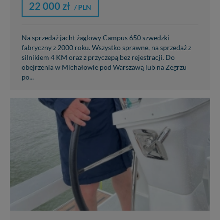
22 000 zł
/ PLN
Na sprzedaż jacht żaglowy Campus 650 szwedzki
fabryczny z 2000 roku. Wszystko sprawne, na sprzedaż z
silnikiem 4 KM oraz z przyczepą bez rejestracji. Do
obejrzenia w Michałowie pod Warszawą lub na Zegrzu
po...