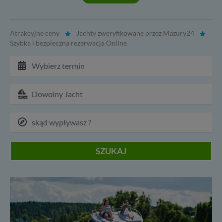
Atrakcyjne ceny
Jachty zweryfikowane przez Mazury24
Szybka i bezpieczna rezerwacja Online
SZUKAJ