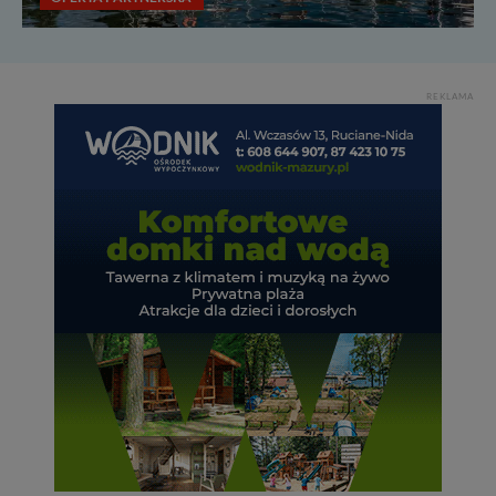
REKLAMA