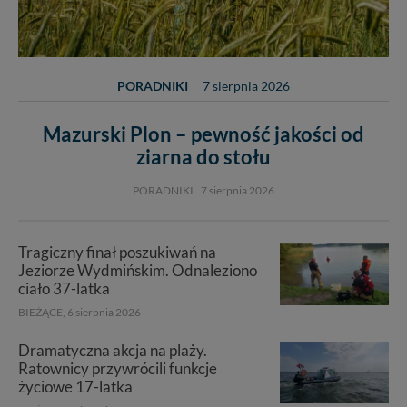
PORADNIKI
7 sierpnia 2026
Mazurski Plon – pewność jakości od
ziarna do stołu
PORADNIKI
7 sierpnia 2026
Tragiczny finał poszukiwań na
Jeziorze Wydmińskim. Odnaleziono
ciało 37-latka
BIEŻĄCE,
6 sierpnia 2026
Dramatyczna akcja na plaży.
Ratownicy przywrócili funkcje
życiowe 17-latka