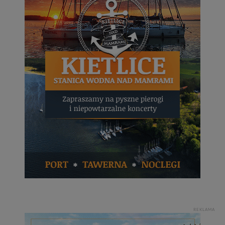
REKLAMA