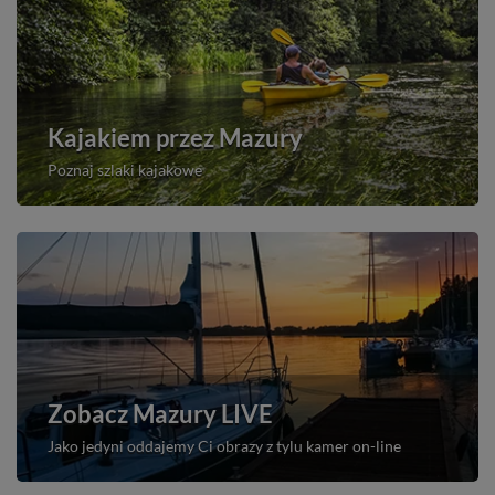
Kajakiem przez Mazury
Poznaj szlaki kajakowe
Zobacz Mazury LIVE
Jako jedyni oddajemy Ci obrazy z tylu kamer on-line