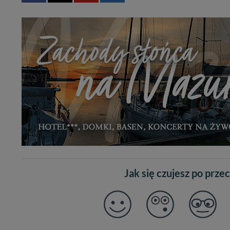
Jak się czujesz po prze