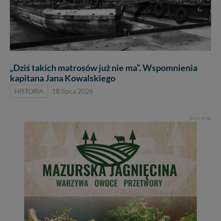
„Dziś takich matrosów już nie ma”. Wspomnienia
kapitana Jana Kowalskiego
HISTORIA
18 lipca 2026
REKLAMA