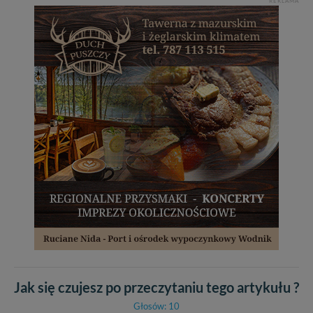
REKLAMA
Jak się czujesz po przeczytaniu tego artykułu ?
Głosów: 10