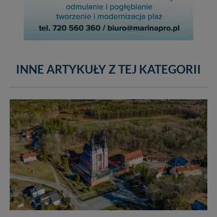
INNE ARTYKUŁY Z TEJ KATEGORII