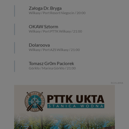
Załoga Dr. Bryga
Wilkasy / Port Resort Niegocin / 20:00
OKAW Sztorm
Wilkasy / Port PTTK Wilkasy / 21:00
Dolaroova
Wilkasy / Port AZS Wilkasy / 21:00
Tomasz Gr0m Paciorek
Górkło / Marina Górkło / 21:00
REKLAMA