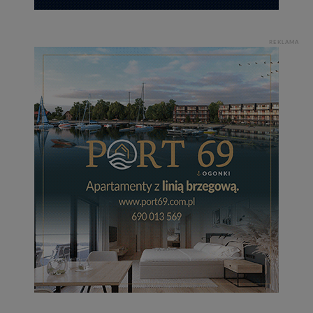
REKLAMA