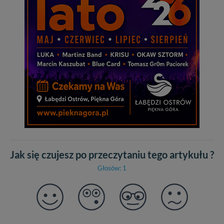
Jak się czujesz po przeczytaniu tego artykułu ?
Głosów: 1