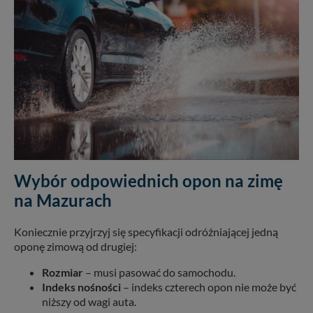
Wybór odpowiednich opon na zimę
na Mazurach
Koniecznie przyjrzyj się specyfikacji odróżniającej jedną
oponę zimową od drugiej:
Rozmiar
– musi pasować do samochodu.
Indeks nośności
– indeks czterech opon nie może być
niższy od wagi auta.