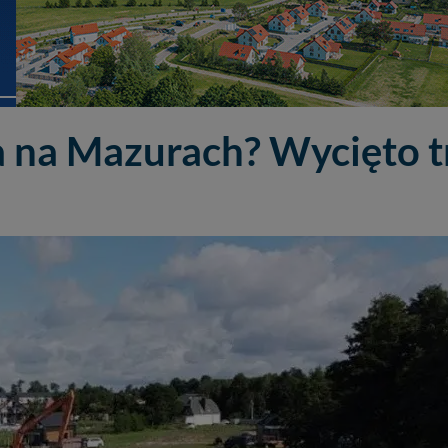
 na Mazurach? Wycięto tr