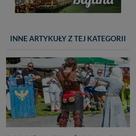
INNE ARTYKUŁY Z TEJ KATEGORII