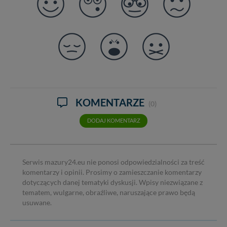
KOMENTARZE
(0)
DODAJ KOMENTARZ
Serwis mazury24.eu nie ponosi odpowiedzialności za treść
komentarzy i opinii. Prosimy o zamieszczanie komentarzy
dotyczących danej tematyki dyskusji. Wpisy niezwiązane z
tematem, wulgarne, obraźliwe, naruszające prawo będą
usuwane.