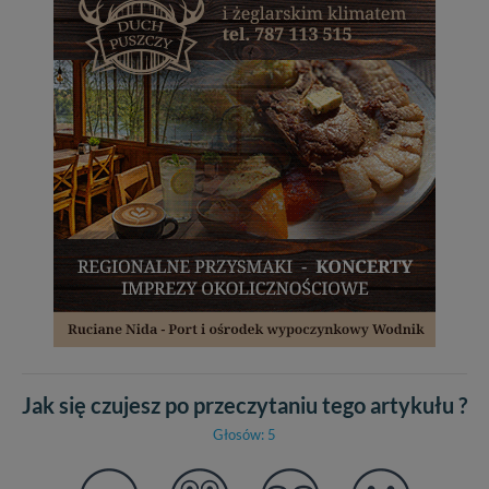
Jak się czujesz po przeczytaniu tego artykułu ?
Głosów: 5