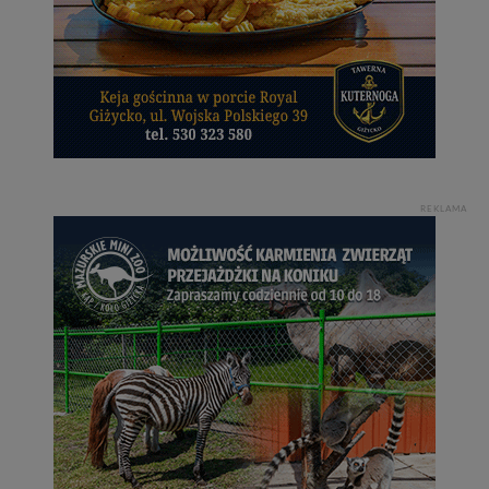
REKLAMA