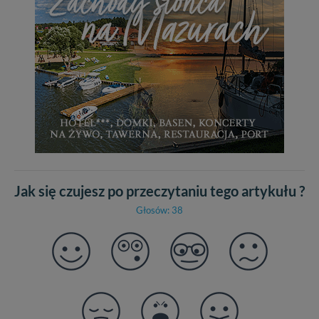
Jak się czujesz po przeczytaniu tego artykułu ?
Głosów: 38