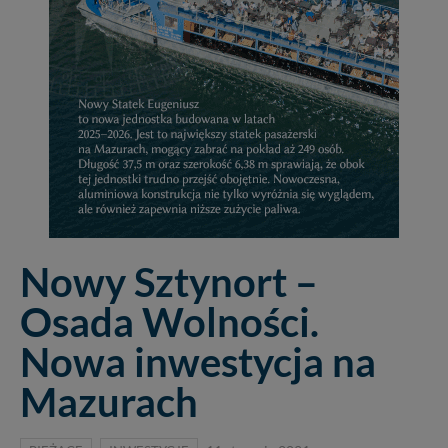
Nowy Sztynort –
Osada Wolności.
Nowa inwestycja na
Mazurach