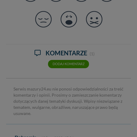
KOMENTARZE
(1)
DODAJ KOMENTARZ
Serwis mazury24.eu nie ponosi odpowiedzialności za treść
komentarzy i opinii. Prosimy o zamieszczanie komentarzy
dotyczących danej tematyki dyskusji. Wpisy niezwiązane z
tematem, wulgarne, obraźliwe, naruszające prawo będą
usuwane.