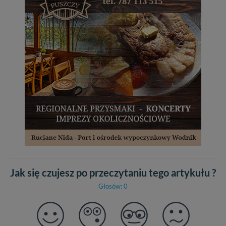
Jak się czujesz po przeczytaniu tego artykułu ?
Głosów: 0