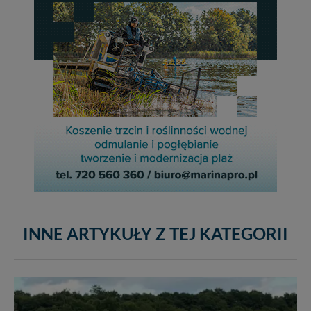
INNE ARTYKUŁY Z TEJ KATEGORII