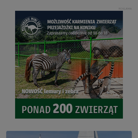
REKLAMA