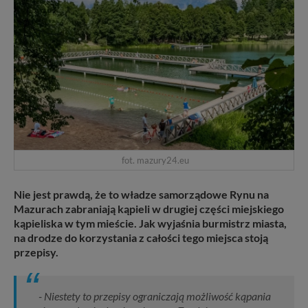
fot. mazury24.eu
Nie jest prawdą, że to władze samorządowe Rynu na
Mazurach zabraniają kąpieli w drugiej części miejskiego
kąpieliska w tym mieście. Jak wyjaśnia burmistrz miasta,
na drodze do korzystania z całości tego miejsca stoją
przepisy.
- Niestety to przepisy ograniczają możliwość kąpania