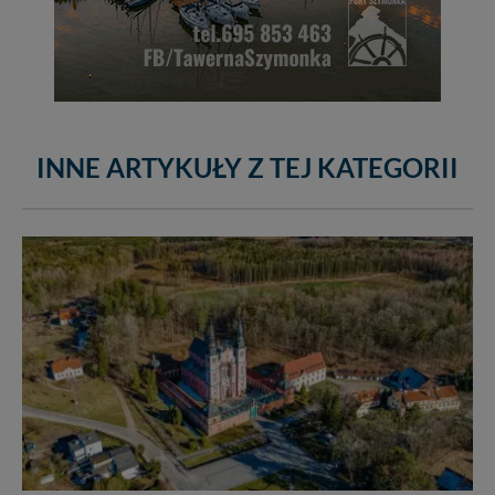
INNE ARTYKUŁY Z TEJ KATEGORII