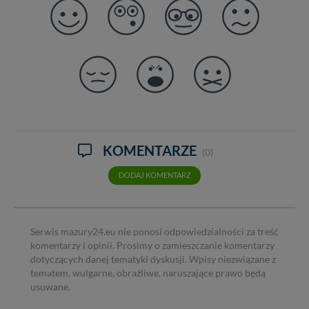
KOMENTARZE
(0)
DODAJ KOMENTARZ
Serwis mazury24.eu nie ponosi odpowiedzialności za treść
komentarzy i opinii. Prosimy o zamieszczanie komentarzy
dotyczących danej tematyki dyskusji. Wpisy niezwiązane z
tematem, wulgarne, obraźliwe, naruszające prawo będą
usuwane.