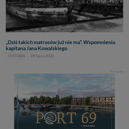
„Dziś takich matrosów już nie ma”. Wspomnienia
kapitana Jana Kowalskiego
HISTORIA
18 lipca 2026
REKLAMA