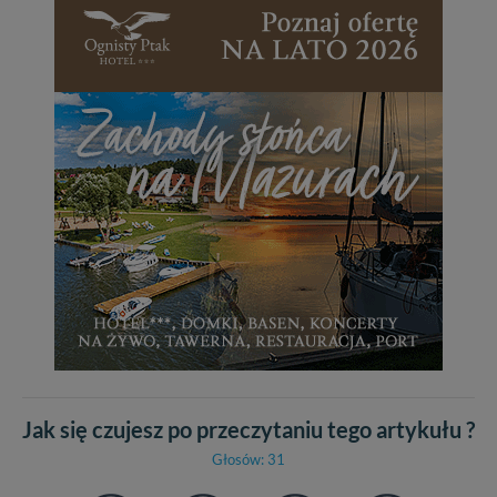
Jak się czujesz po przeczytaniu tego artykułu ?
Głosów: 31