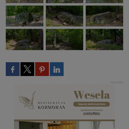
REKLAMA