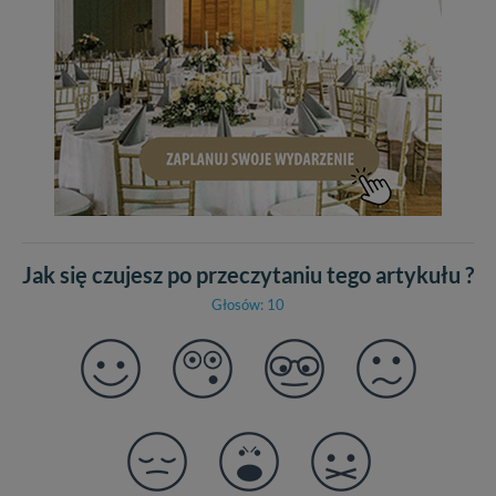
Jak się czujesz po przeczytaniu tego artykułu ?
Głosów: 10