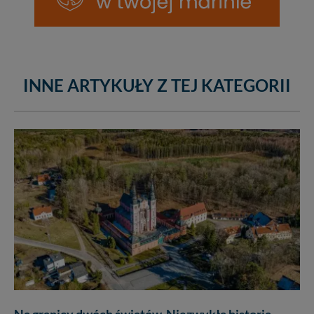
INNE ARTYKUŁY Z TEJ KATEGORII