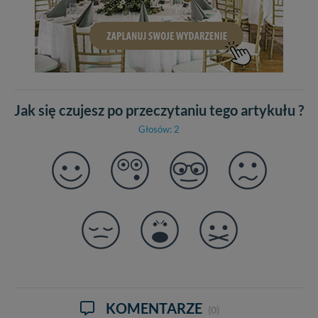
Jak się czujesz po przeczytaniu tego artykułu ?
Głosów: 2
KOMENTARZE
(0)