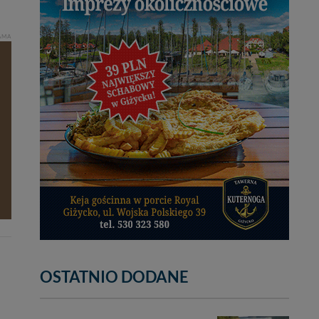
AMA
OSTATNIO DODANE