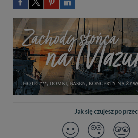
Jak się czujesz po prze