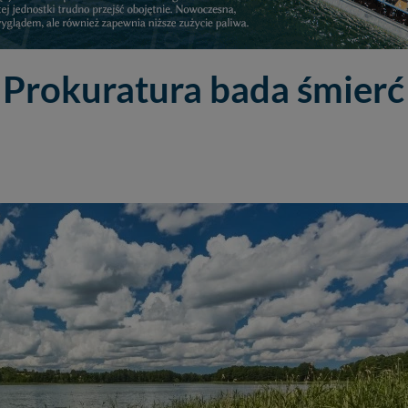
 Prokuratura bada śmierć