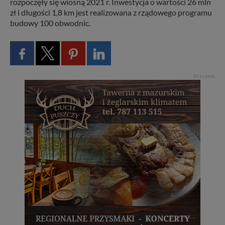
rozpoczęły się wiosną 2021 r. Inwestycja o wartości 26 mln
zł i długości 1,8 km jest realizowana z rządowego programu
budowy 100 obwodnic.
REKLAMA