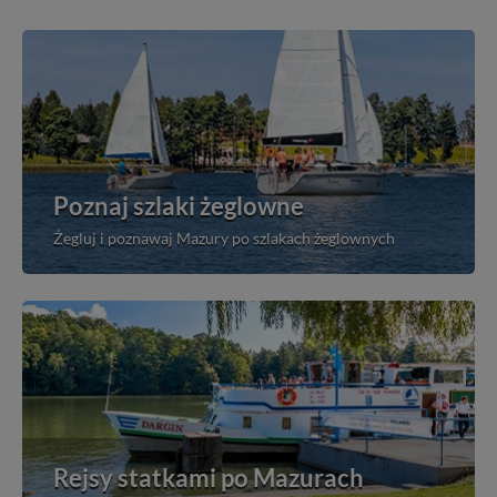
Poznaj szlaki żeglowne
Żegluj i poznawaj Mazury po szlakach żeglownych
Rejsy statkami po Mazurach