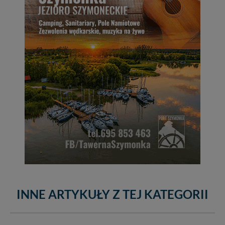
INNE ARTYKUŁY Z TEJ KATEGORII