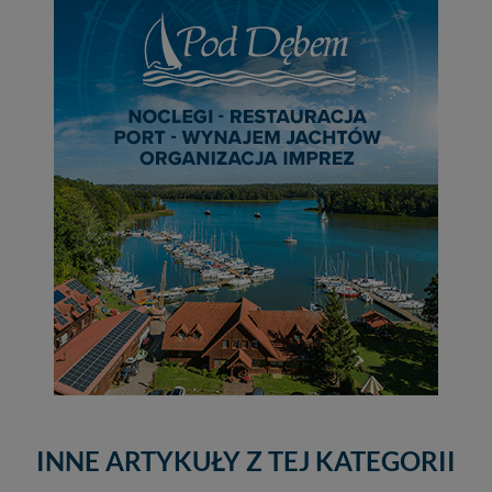
INNE ARTYKUŁY Z TEJ KATEGORII