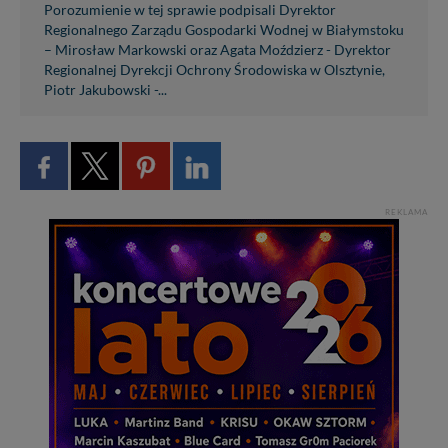
Porozumienie w tej sprawie podpisali Dyrektor
Regionalnego Zarządu Gospodarki Wodnej w Białymstoku
– Mirosław Markowski oraz Agata Moździerz - Dyrektor
Regionalnej Dyrekcji Ochrony Środowiska w Olsztynie,
Piotr Jakubowski -...
REKLAMA