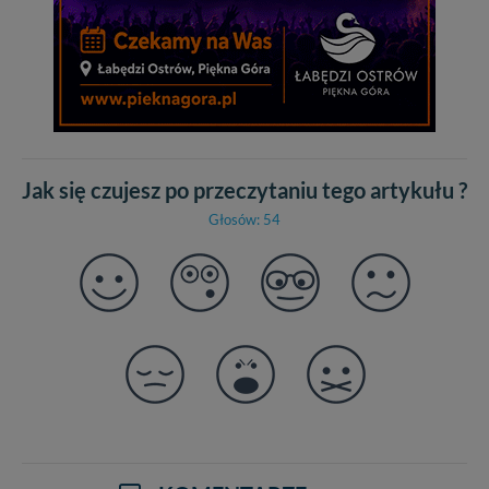
Jak się czujesz po przeczytaniu tego artykułu ?
Głosów: 54