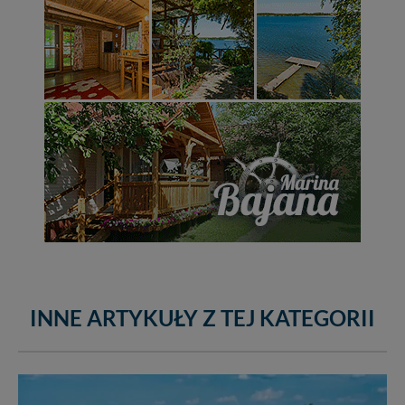
INNE ARTYKUŁY Z TEJ KATEGORII