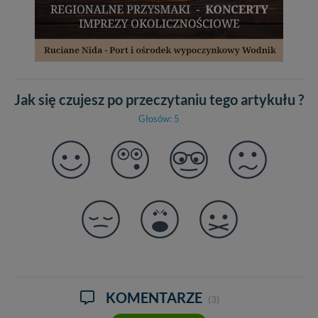
Jak się czujesz po przeczytaniu tego artykułu ?
Głosów: 5
KOMENTARZE
(3)