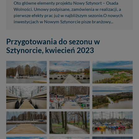
Oto główne elementy projektu Nowy Sztynort – Osada
Wolności. Umowy podpisane, zamówienia w realizacji, a
pierwsze efekty prac już w najbliższym sezonie.O nowych
inwestycjach w Nowym Sztynorcie pisze branżowy...
Przygotowania do sezonu w
Sztynorcie, kwiecień 2023