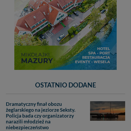
OSTATNIO DODANE
Dramatyczny finał obozu
żeglarskiego na jeziorze Seksty.
Policja bada czy organizatorzy
narazili młodzież na
niebezpieczeństwo