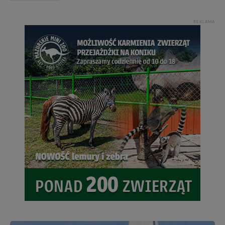
REKLAMA