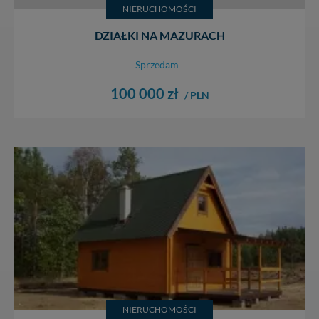
NIERUCHOMOŚCI
DZIAŁKI NA MAZURACH
Sprzedam
100 000 zł
/ PLN
NIERUCHOMOŚCI