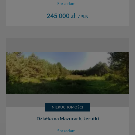
Sprzedam
245 000 zł
/ PLN
NIERUCHOMOŚCI
Działka na Mazurach, Jerutki
Sprzedam