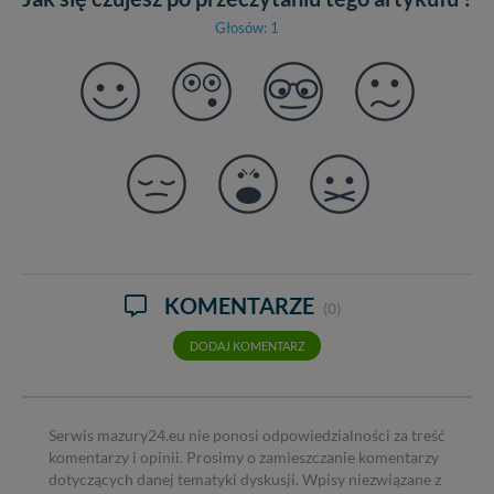
Głosów: 1
KOMENTARZE
(0)
DODAJ KOMENTARZ
Serwis mazury24.eu nie ponosi odpowiedzialności za treść
komentarzy i opinii. Prosimy o zamieszczanie komentarzy
dotyczących danej tematyki dyskusji. Wpisy niezwiązane z