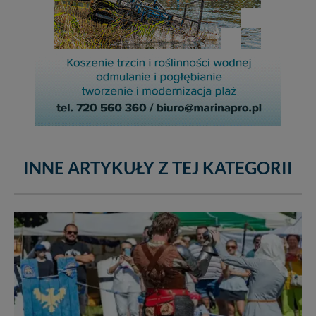
INNE ARTYKUŁY Z TEJ KATEGORII