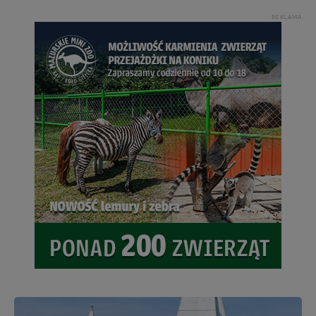
REKLAMA