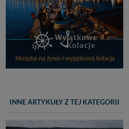
INNE ARTYKUŁY Z TEJ KATEGORII