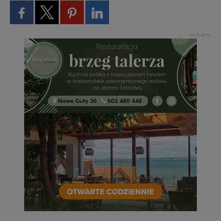
REKLAMA