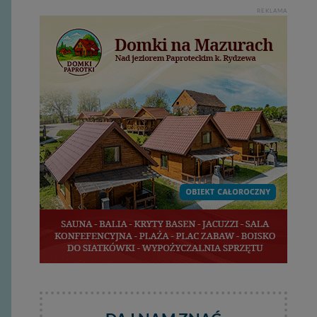
REKLAMA