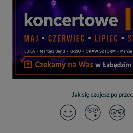
Jak się czujesz po prze