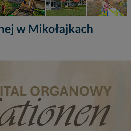
nej w Mikołajkach