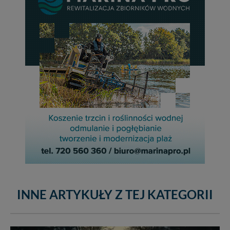
INNE ARTYKUŁY Z TEJ KATEGORII