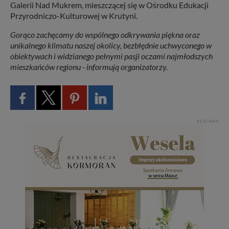
Galerii Nad Mukrem, mieszczącej się w Ośrodku Edukacji
Przyrodniczo-Kulturowej w Krutyni.
Gorąco zachęcamy do wspólnego odkrywania piękna oraz
unikalnego klimatu naszej okolicy, bezbłędnie uchwyconego w
obiektywach i widzianego pełnymi pasji oczami najmłodszych
mieszkańców regionu - informują organizatorzy.
REKLAMA