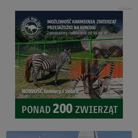
REKLAMA