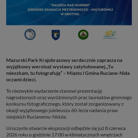
Mazurski Park Krajobrazowy serdecznie zaprasza na
wyjątkowy wernisaż wystawy zatytułowanej „Tu
mieszkam, tu fotografuję” – Miasto i Gmina Ruciane-Nida
oczami dzieci.
To niezwykłe wydarzenie stanowi prezentację
nagrodzonych oraz wyróżnionych prac laureatów gminnego
konkursu fotograficznego, który został zorganizowany z
okazji wyjątkowego jubileuszu 60-lecia nadania praw
miejskich Rucianemu-Nidzie.
Uroczyste otwarcie ekspozycji odbędzie się już 8 czerwca
2026 roku o godzinie 17:00 w klimatycznych wnętrzach