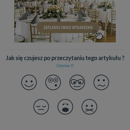
Jak się czujesz po przeczytaniu tego artykułu ?
Głosów: 0