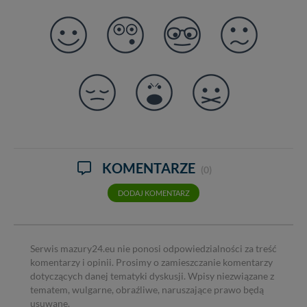
KOMENTARZE
(0)
DODAJ KOMENTARZ
Serwis mazury24.eu nie ponosi odpowiedzialności za treść
komentarzy i opinii. Prosimy o zamieszczanie komentarzy
dotyczących danej tematyki dyskusji. Wpisy niezwiązane z
tematem, wulgarne, obraźliwe, naruszające prawo będą
usuwane.