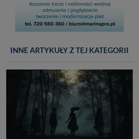
INNE ARTYKUŁY Z TEJ KATEGORII