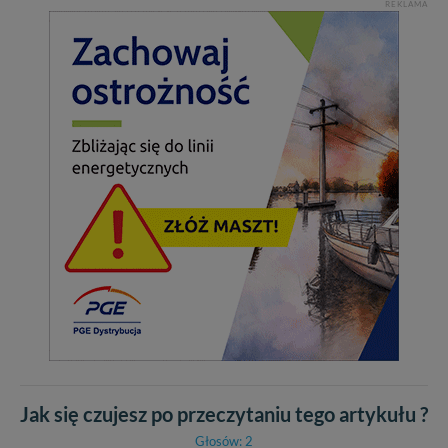
REKLAMA
Jak się czujesz po przeczytaniu tego artykułu ?
Głosów: 2