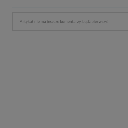
Artykuł nie ma jeszcze komentarzy, bądź pierwszy!