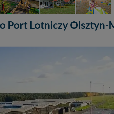
o Port Lotniczy Olsztyn