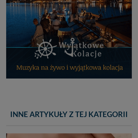
INNE ARTYKUŁY Z TEJ KATEGORII