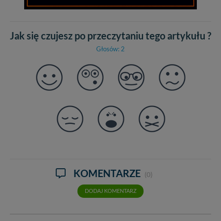
Jak się czujesz po przeczytaniu tego artykułu ?
Głosów: 2
KOMENTARZE
(0)
DODAJ KOMENTARZ