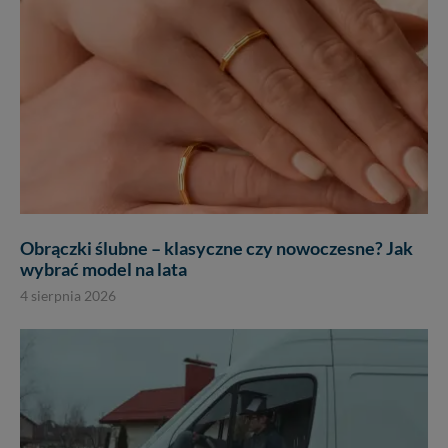
Obrączki ślubne – klasyczne czy nowoczesne? Jak
wybrać model na lata
4 sierpnia 2026