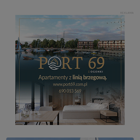
REKLAMA