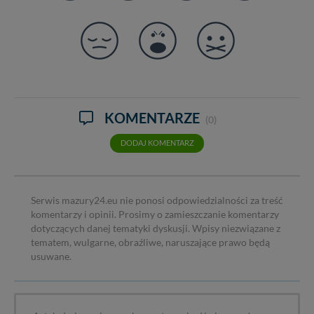
KOMENTARZE
(0)
DODAJ KOMENTARZ
Serwis mazury24.eu nie ponosi odpowiedzialności za treść
komentarzy i opinii. Prosimy o zamieszczanie komentarzy
dotyczących danej tematyki dyskusji. Wpisy niezwiązane z
tematem, wulgarne, obraźliwe, naruszające prawo będą
usuwane.