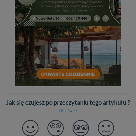
Jak się czujesz po przeczytaniu tego artykułu ?
Głosów: 0