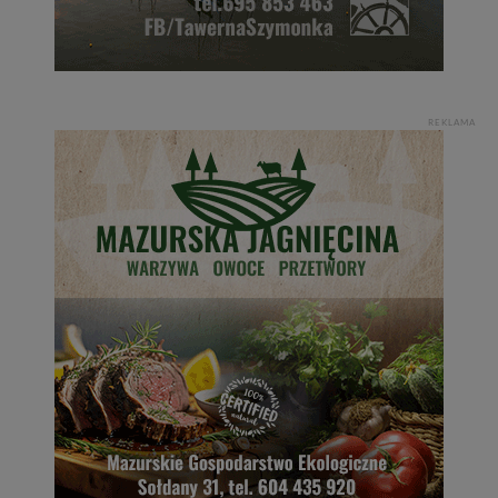
REKLAMA