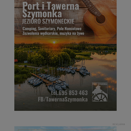
REKLAMA