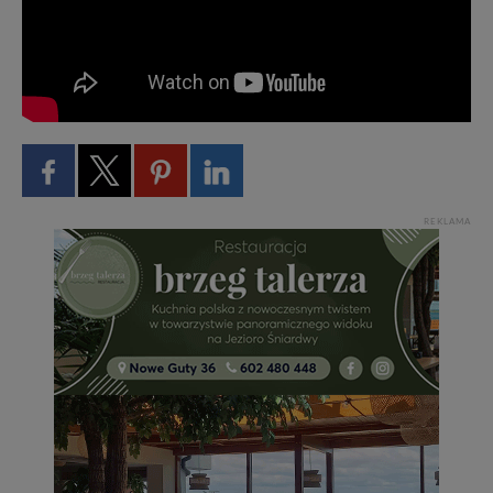
REKLAMA