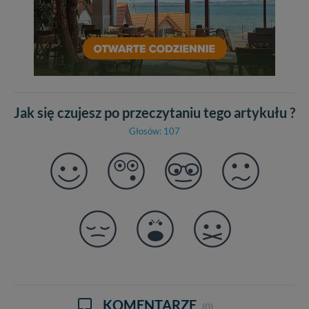
Jak się czujesz po przeczytaniu tego artykułu ?
Głosów: 107
KOMENTARZE
(0)