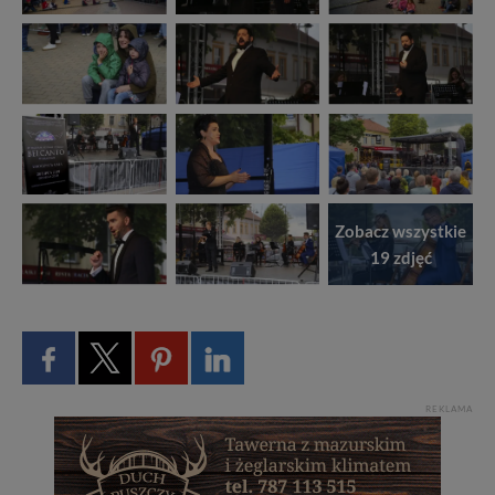
Zobacz wszystkie
19 zdjęć
REKLAMA