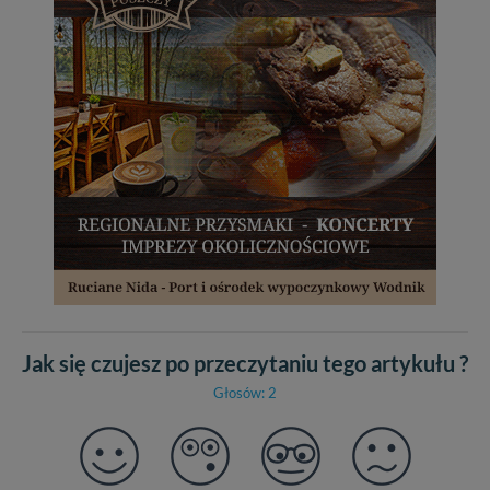
Jak się czujesz po przeczytaniu tego artykułu ?
Głosów: 2