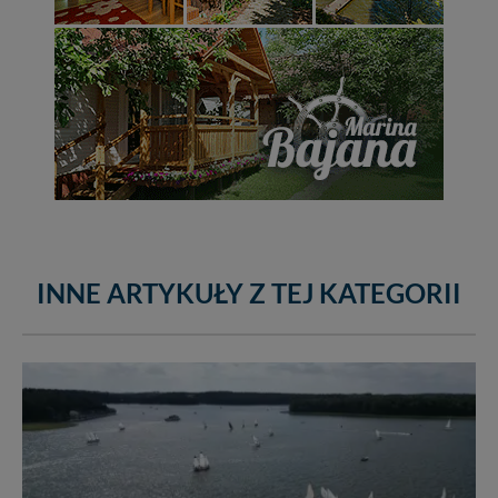
INNE ARTYKUŁY Z TEJ KATEGORII