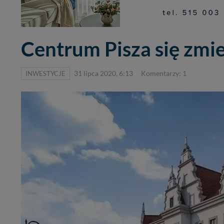
Centrum Pisza się zmi
INWESTYCJE
31 lipca 2020, 6:13
Komentarzy: 1