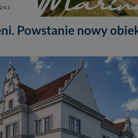
eni. Powstanie nowy obie