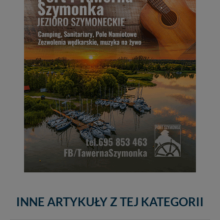
INNE ARTYKUŁY Z TEJ KATEGORII