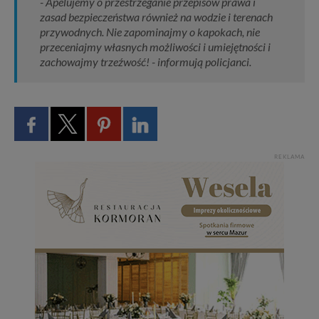
- Apelujemy o przestrzeganie przepisów prawa i
zasad bezpieczeństwa również na wodzie i terenach
przywodnych. Nie zapominajmy o kapokach, nie
przeceniajmy własnych możliwości i umiejętności i
zachowajmy trzeźwość! - informują policjanci.
REKLAMA