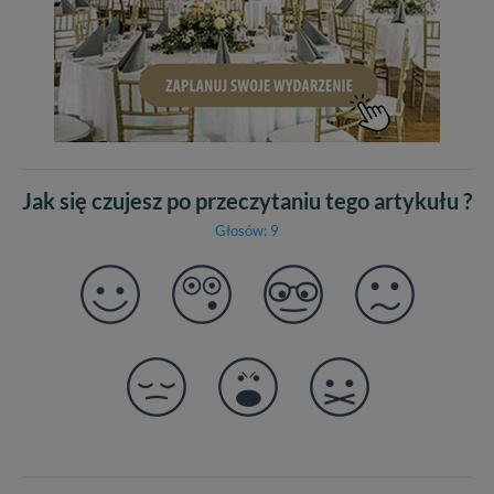
Jak się czujesz po przeczytaniu tego artykułu ?
Głosów: 9