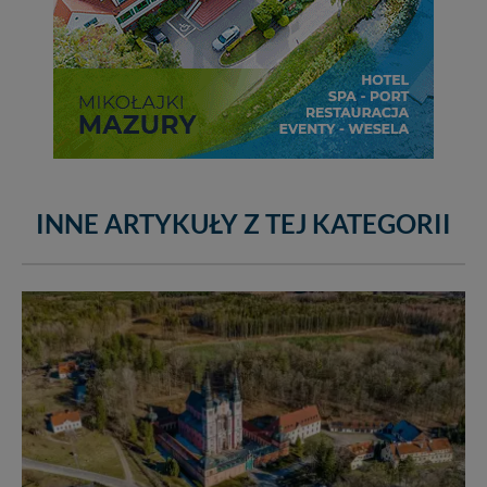
INNE ARTYKUŁY Z TEJ KATEGORII