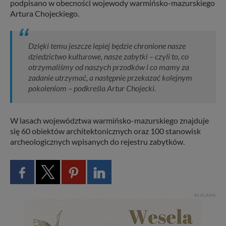
podpisano w obecności wojewody warmińsko-mazurskiego
Artura Chojeckiego.
Dzięki temu jeszcze lepiej będzie chronione nasze
dziedzictwo kulturowe, nasze zabytki – czyli to, co
otrzymaliśmy od naszych przodków i co mamy za
zadanie utrzymać, a następnie przekazać kolejnym
pokoleniom – podkreśla Artur Chojecki.
W lasach województwa warmińsko-mazurskiego znajduje
się 60 obiektów architektonicznych oraz 100 stanowisk
archeologicznych wpisanych do rejestru zabytków.
REKLAMA