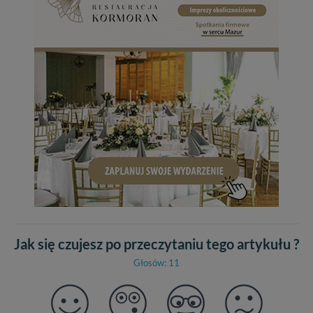
Jak się czujesz po przeczytaniu tego artykułu ?
Głosów: 11