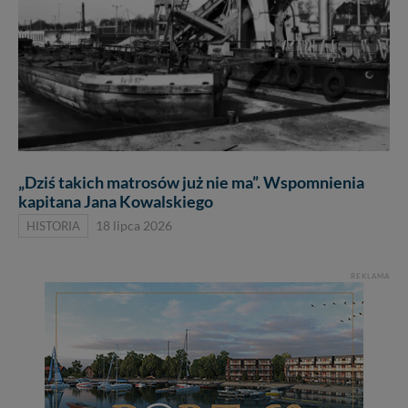
„Dziś takich matrosów już nie ma”. Wspomnienia
kapitana Jana Kowalskiego
HISTORIA
18 lipca 2026
REKLAMA