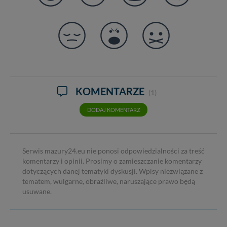
KOMENTARZE
(1)
DODAJ KOMENTARZ
Serwis mazury24.eu nie ponosi odpowiedzialności za treść
komentarzy i opinii. Prosimy o zamieszczanie komentarzy
dotyczących danej tematyki dyskusji. Wpisy niezwiązane z
tematem, wulgarne, obraźliwe, naruszające prawo będą
usuwane.