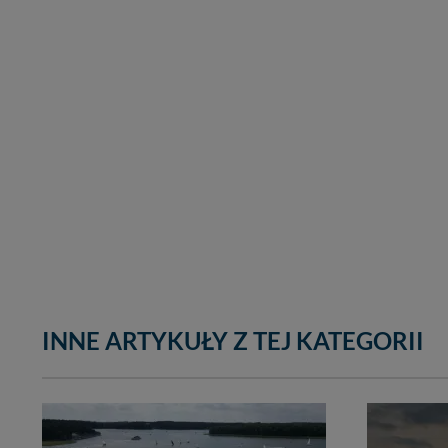
INNE ARTYKUŁY Z TEJ KATEGORII