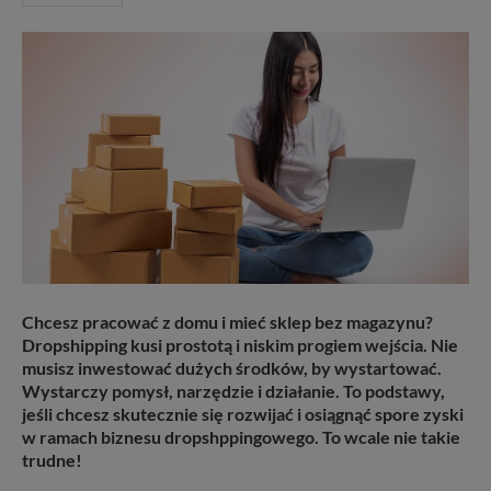
Chcesz pracować z domu i mieć sklep bez magazynu?
Dropshipping kusi prostotą i niskim progiem wejścia. Nie
musisz inwestować dużych środków, by wystartować.
Wystarczy pomysł, narzędzie i działanie. To podstawy,
jeśli chcesz skutecznie się rozwijać i osiągnąć spore zyski
w ramach biznesu dropshppingowego. To wcale nie takie
trudne!