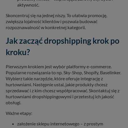
aktywność.
Skoncentruj się na jednej niszy. To ułatwia promocję,
zwiększa lojalność klientów i pozwala budować
rozpoznawalność w konkretnej kategorii.
Jak zacząć dropshipping krok po
kroku?
Pierwszym krokiem jest wybór platformy e-commerce.
Popularne rozwiązania to np. Sky-Shop, Shopify, Baselinker.
Wybierz takie narzędzie, które oferuje integrację z
hurtowniami. Następnie ustal, jakie produkty chcesz
sprzedawać i z kim chcesz współpracować. Skontaktuj się z
hurtowniami dropshippingowymi i przetestuj ich jakość
obsługi.
Ważne etapy:
założenie sklepu internetowego – z prostym