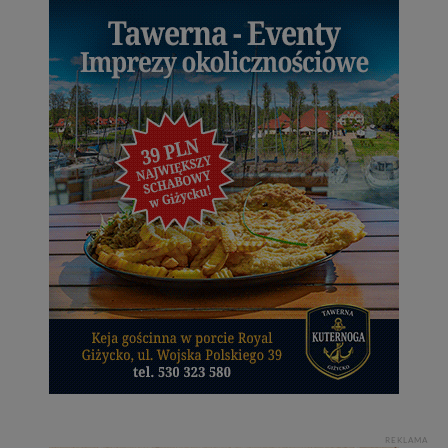
REKLAMA