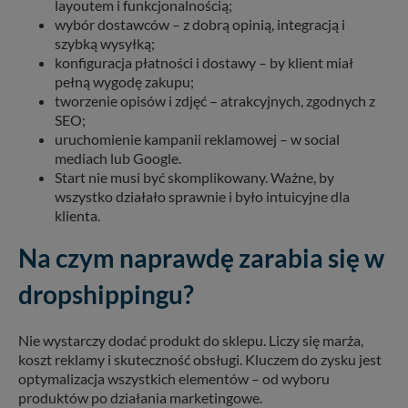
layoutem i funkcjonalnością;
wybór dostawców – z dobrą opinią, integracją i
szybką wysyłką;
konfiguracja płatności i dostawy – by klient miał
pełną wygodę zakupu;
tworzenie opisów i zdjęć – atrakcyjnych, zgodnych z
SEO;
uruchomienie kampanii reklamowej – w social
mediach lub Google.
Start nie musi być skomplikowany. Ważne, by
wszystko działało sprawnie i było intuicyjne dla
klienta.
Na czym naprawdę zarabia się w
dropshippingu?
Nie wystarczy dodać produkt do sklepu. Liczy się marża,
koszt reklamy i skuteczność obsługi. Kluczem do zysku jest
optymalizacja wszystkich elementów – od wyboru
produktów po działania marketingowe.