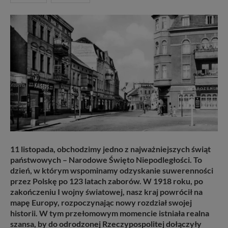
11 listopada, obchodzimy jedno z najważniejszych świąt
państwowych – Narodowe Święto Niepodległości. To
dzień, w którym wspominamy odzyskanie suwerenności
przez Polskę po 123 latach zaborów. W 1918 roku, po
zakończeniu I wojny światowej, nasz kraj powrócił na
mapę Europy, rozpoczynając nowy rozdział swojej
historii. W tym przełomowym momencie istniała realna
szansa, by do odrodzonej Rzeczypospolitej dołączyły