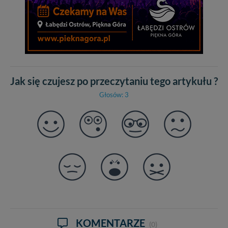
Jak się czujesz po przeczytaniu tego artykułu ?
Głosów: 3
KOMENTARZE
(0)