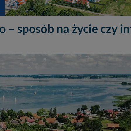
– sposób na życie czy in