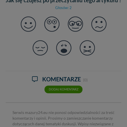
Głosów: 2
KOMENTARZE
(0)
DODAJ KOMENTARZ
Serwis mazury24.eu nie ponosi odpowiedzialności za treść
komentarzy i opinii. Prosimy o zamieszczanie komentarzy
dotyczących danej tematyki dyskusji. Wpisy niezwiązane z