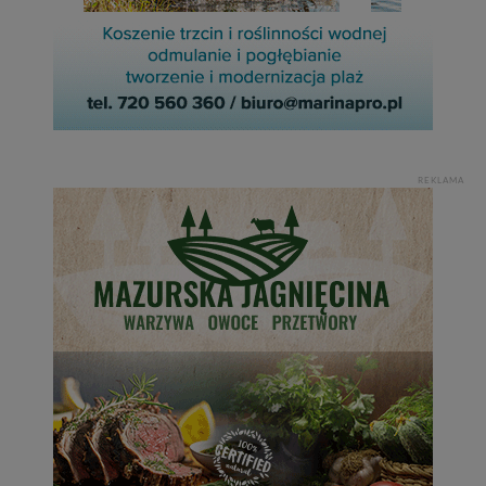
REKLAMA